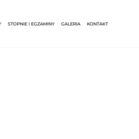
Y
STOPNIE I EGZAMINY
GALERIA
KONTAKT