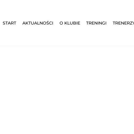
START
AKTUALNOŚCI
O KLUBIE
TRENINGI
TRENERZ