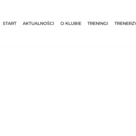
START
AKTUALNOŚCI
O KLUBIE
TRENINGI
TRENERZ