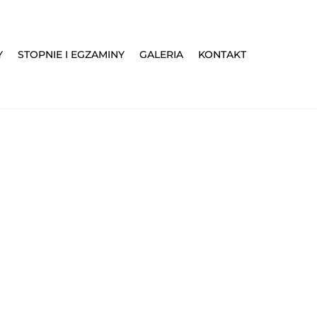
Y
STOPNIE I EGZAMINY
GALERIA
KONTAKT