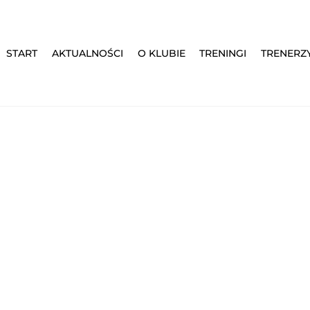
START
AKTUALNOŚCI
O KLUBIE
TRENINGI
TRENERZ