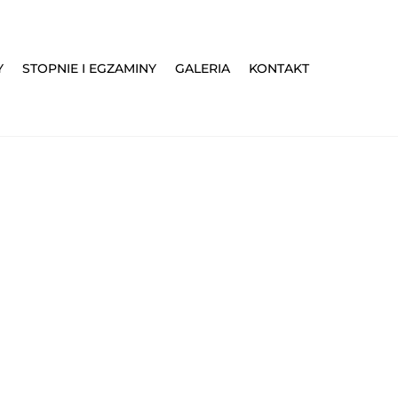
Y
STOPNIE I EGZAMINY
GALERIA
KONTAKT