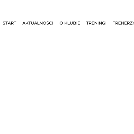
START
AKTUALNOŚCI
O KLUBIE
TRENINGI
TRENERZ