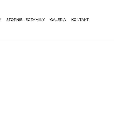
Y
STOPNIE I EGZAMINY
GALERIA
KONTAKT