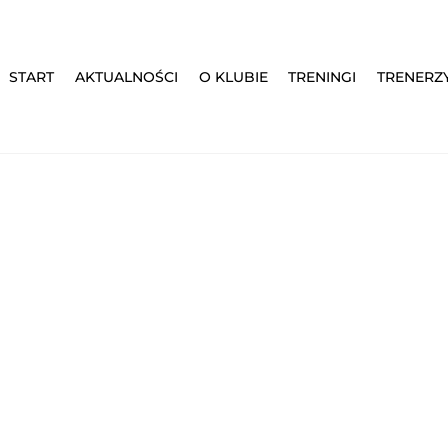
START
AKTUALNOŚCI
O KLUBIE
TRENINGI
TRENERZ