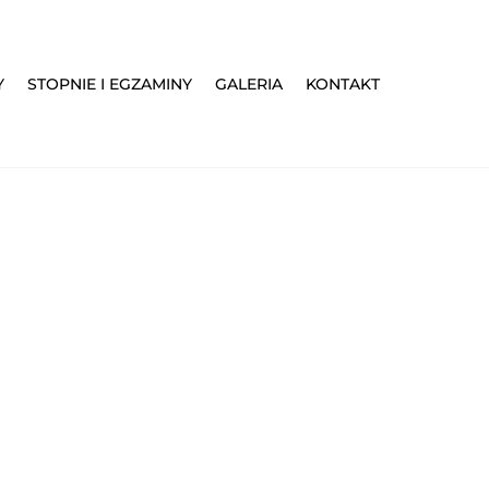
Y
STOPNIE I EGZAMINY
GALERIA
KONTAKT