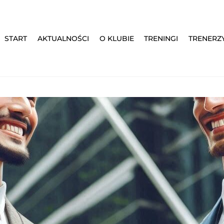
START
AKTUALNOŚCI
O KLUBIE
TRENINGI
TRENERZ