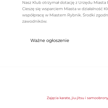
Nasz Klub otrzymał dotację z Urzędu Miasta 
Cieszę się wsparciem Miasta w działalność Kl
współpracę w Miastem Rybnik. Środki zgodni
zawodników.
Ważne ogłoszenie
Zajęcia karate, jiu-jitsu i samoobron