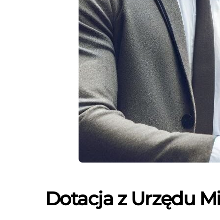
Dotacja z Urzędu M