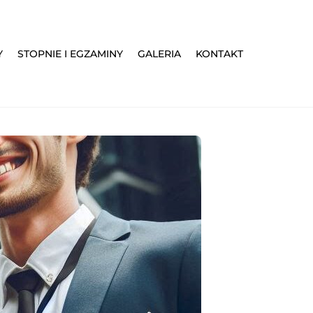
Y
STOPNIE I EGZAMINY
GALERIA
KONTAKT